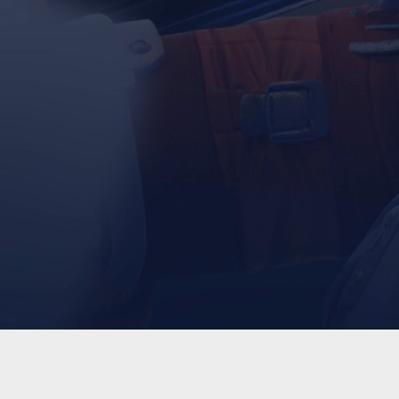
tor Mix Parlay
Link Alternatif Visabet88
RTP Slo
Lisensi