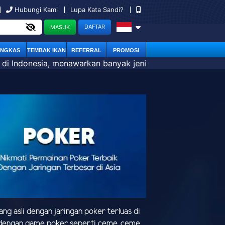
Hubungi Kami
Lupa Kata Sandi?
DAFTAR
ANGKAS
TEMBAK IKAN
REFERRAL
PROMOSI
warkan banyak jenis permainan judi seperti sportbook, esp
 asli dengan jaringan poker terluas di
ru dengan game poker seperti ceme, ceme