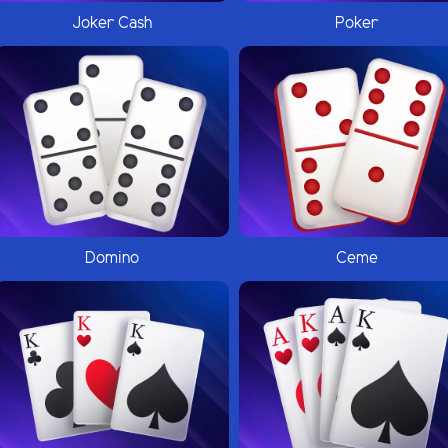
Joker Cash
Poker
Domino
Ceme