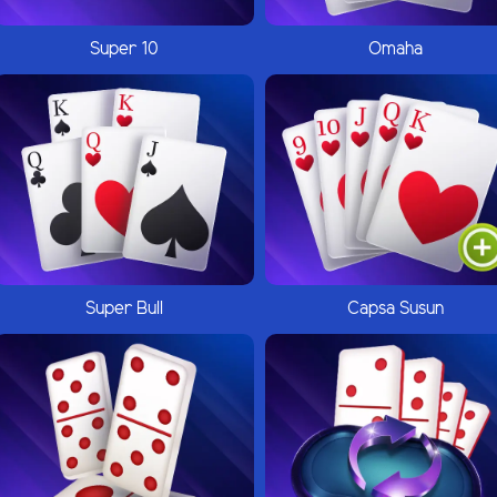
Super 10
Omaha
Super Bull
Capsa Susun