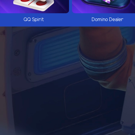
QQ Spirit
Domino Dealer