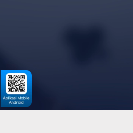
Jadwal bank
Kalkula